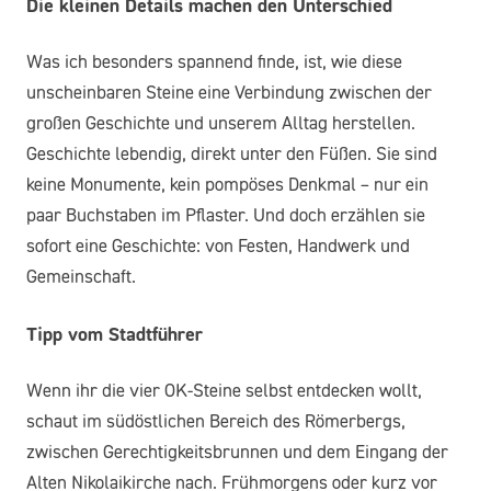
Die kleinen Details machen den Unterschied
Was ich besonders spannend finde, ist, wie diese
unscheinbaren Steine eine Verbindung zwischen der
großen Geschichte und unserem Alltag herstellen.
Geschichte lebendig, direkt unter den Füßen. Sie sind
keine Monumente, kein pompöses Denkmal – nur ein
paar Buchstaben im Pflaster. Und doch erzählen sie
sofort eine Geschichte: von Festen, Handwerk und
Gemeinschaft.
Tipp vom Stadtführer
Wenn ihr die vier OK-Steine selbst entdecken wollt,
schaut im südöstlichen Bereich des Römerbergs,
zwischen Gerechtigkeitsbrunnen und dem Eingang der
Alten Nikolaikirche nach. Frühmorgens oder kurz vor