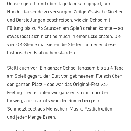
Ochsen gefüllt und über Tage langsam gegart, um
Hunderttausende zu versorgen. Zeitgenössische Quellen
und Darstellungen beschreiben, wie ein Ochse mit
Füllung bis zu 96 Stunden am Spieß drehen konnte — so
etwas lässt sich nicht heimlich in einer Ecke braten. Die
vier OK-Steine markieren die Stellen, an denen diese
historischen Bratküchen standen.
Stellt euch vor: Ein ganzer Ochse, langsam bis zu 4 Tage
am Spieß gegart, der Duft von gebratenem Fleisch über
den ganzen Platz – das war das Original-Festival-
Feeling. Heute laufen wir ganz entspannt darüber
hinweg, aber damals war der Römerberg ein
Schmelztiegel aus Menschen, Musik, Festlichkeiten –
und jeder Menge Essen.