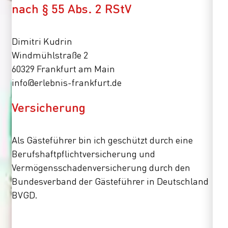
nach § 55 Abs. 2 RStV
Dimitri Kudrin
Windmühlstraße 2
60329 Frankfurt am Main
info@erlebnis-frankfurt.de
Versicherung
Als Gästeführer bin ich geschützt durch eine
Berufshaftpflichtversicherung und
Vermögensschadenversicherung durch den
Bundesverband der Gästeführer in Deutschland
BVGD.