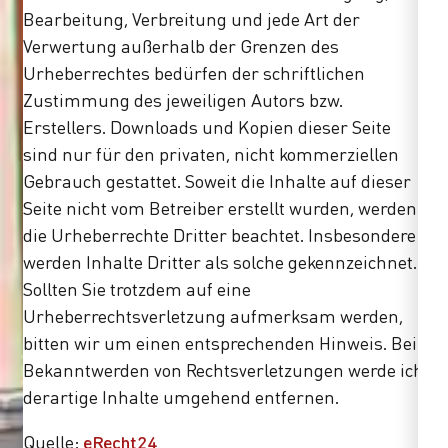
Bearbeitung, Verbreitung und jede Art der
Verwertung außerhalb der Grenzen des
Urheberrechtes bedürfen der schriftlichen
Zustimmung des jeweiligen Autors bzw.
Erstellers. Downloads und Kopien dieser Seite
sind nur für den privaten, nicht kommerziellen
Gebrauch gestattet. Soweit die Inhalte auf dieser
Seite nicht vom Betreiber erstellt wurden, werden
die Urheberrechte Dritter beachtet. Insbesondere
werden Inhalte Dritter als solche gekennzeichnet.
Sollten Sie trotzdem auf eine
Urheberrechtsverletzung aufmerksam werden,
bitten wir um einen entsprechenden Hinweis. Bei
Bekanntwerden von Rechtsverletzungen werde ich
derartige Inhalte umgehend entfernen.
Quelle:
eRecht24