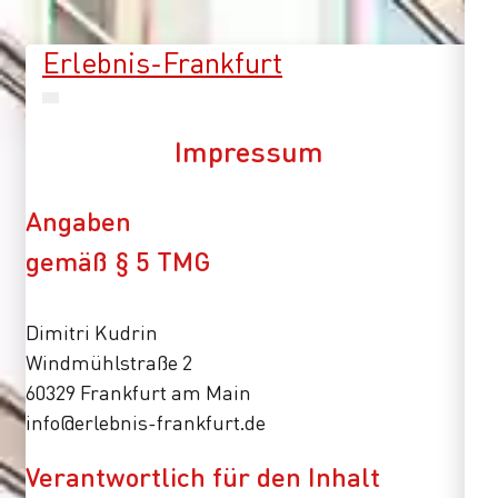
Erlebnis-Frankfurt
Impressum
Angaben
gemäß § 5 TMG
Dimitri Kudrin
Windmühlstraße 2
60329 Frankfurt am Main
info@erlebnis-frankfurt.de
Verantwortlich für den Inhalt