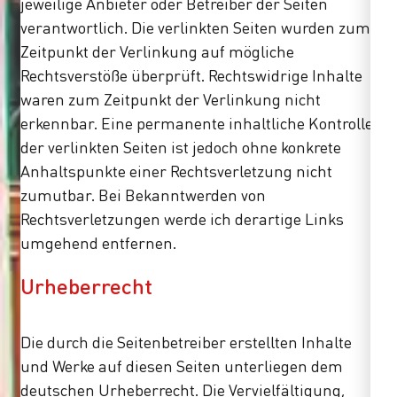
jeweilige Anbieter oder Betreiber der Seiten
verantwortlich. Die verlinkten Seiten wurden zum
Zeitpunkt der Verlinkung auf mögliche
Rechtsverstöße überprüft. Rechtswidrige Inhalte
waren zum Zeitpunkt der Verlinkung nicht
erkennbar. Eine permanente inhaltliche Kontrolle
der verlinkten Seiten ist jedoch ohne konkrete
Anhaltspunkte einer Rechtsverletzung nicht
zumutbar. Bei Bekanntwerden von
Rechtsverletzungen werde ich derartige Links
umgehend entfernen.
Urheberrecht
Die durch die Seitenbetreiber erstellten Inhalte
und Werke auf diesen Seiten unterliegen dem
deutschen Urheberrecht. Die Vervielfältigung,