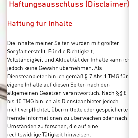
Haftungsausschluss (Disclaimer)
Haftung für Inhalte
Die Inhalte meiner Seiten wurden mit größter
Sorgfalt erstellt. Für die Richtigkeit,
Vollständigkeit und Aktualität der Inhalte kann ich
jedoch keine Gewähr übernehmen. Als
Diensteanbieter bin ich gemäß § 7 Abs.1 TMG für
eigene Inhalte auf diesen Seiten nach den
allgemeinen Gesetzen verantwortlich. Nach §§ 8
bis 10 TMG bin ich als Diensteanbieter jedoch
nicht verpflichtet, übermittelte oder gespeicherte
fremde Informationen zu überwachen oder nach
Umständen zu forschen, die auf eine
rechtswidrige Tätigkeit hinweisen.