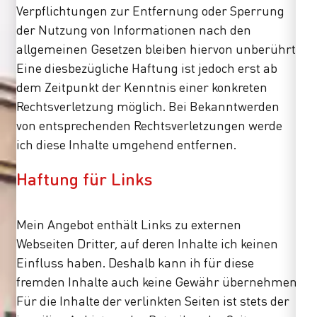
Verpflichtungen zur Entfernung oder Sperrung
der Nutzung von Informationen nach den
allgemeinen Gesetzen bleiben hiervon unberührt.
Eine diesbezügliche Haftung ist jedoch erst ab
dem Zeitpunkt der Kenntnis einer konkreten
Rechtsverletzung möglich. Bei Bekanntwerden
von entsprechenden Rechtsverletzungen werde
ich diese Inhalte umgehend entfernen.
Haftung für Links
Mein Angebot enthält Links zu externen
Webseiten Dritter, auf deren Inhalte ich keinen
Einfluss haben. Deshalb kann ih für diese
fremden Inhalte auch keine Gewähr übernehmen.
Für die Inhalte der verlinkten Seiten ist stets der