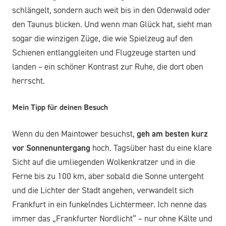
schlängelt, sondern auch weit bis in den Odenwald oder
den Taunus blicken. Und wenn man Glück hat, sieht man
sogar die winzigen Züge, die wie Spielzeug auf den
Schienen entlanggleiten und Flugzeuge starten und
landen – ein schöner Kontrast zur Ruhe, die dort oben
herrscht.
Mein Tipp für deinen Besuch
Wenn du den Maintower besuchst,
geh am besten kurz
vor Sonnenuntergang
hoch. Tagsüber hast du eine klare
Sicht auf die umliegenden Wolkenkratzer und in die
Ferne bis zu 100 km, aber sobald die Sonne untergeht
und die Lichter der Stadt angehen, verwandelt sich
Frankfurt in ein funkelndes Lichtermeer. Ich nenne das
immer das „Frankfurter Nordlicht“ – nur ohne Kälte und