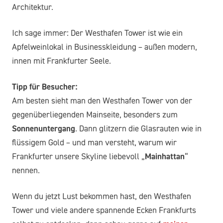
Architektur.
Ich sage immer: Der Westhafen Tower ist wie ein
Apfelweinlokal in Businesskleidung – außen modern,
innen mit Frankfurter Seele.
Tipp für Besucher:
Am besten sieht man den Westhafen Tower von der
gegenüberliegenden Mainseite, besonders zum
Sonnenuntergang
. Dann glitzern die Glasrauten wie in
flüssigem Gold – und man versteht, warum wir
Frankfurter unsere Skyline liebevoll „
Mainhattan
“
nennen.
Wenn du jetzt Lust bekommen hast, den Westhafen
Tower und viele andere spannende Ecken Frankfurts