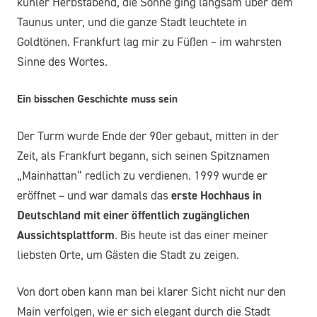
kühler Herbstabend, die Sonne ging langsam über dem
Taunus unter, und die ganze Stadt leuchtete in
Goldtönen. Frankfurt lag mir zu Füßen – im wahrsten
Sinne des Wortes.
Ein bisschen Geschichte muss sein
Der Turm wurde Ende der 90er gebaut, mitten in der
Zeit, als Frankfurt begann, sich seinen Spitznamen
„Mainhattan“ redlich zu verdienen. 1999 wurde er
eröffnet – und war damals das
erste Hochhaus in
Deutschland mit einer öffentlich zugänglichen
Aussichtsplattform
. Bis heute ist das einer meiner
liebsten Orte, um Gästen die Stadt zu zeigen.
Von dort oben kann man bei klarer Sicht nicht nur den
Main verfolgen, wie er sich elegant durch die Stadt