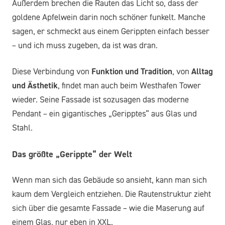
Außerdem brechen die Rauten das Licht so, dass der
goldene Apfelwein darin noch schöner funkelt. Manche
sagen, er schmeckt aus einem Gerippten einfach besser
– und ich muss zugeben, da ist was dran.
Diese Verbindung von
Funktion und Tradition
, von
Alltag
und Ästhetik
, findet man auch beim Westhafen Tower
wieder. Seine Fassade ist sozusagen das moderne
Pendant – ein gigantisches „Geripptes“ aus Glas und
Stahl.
Das größte „Gerippte“ der Welt
Wenn man sich das Gebäude so ansieht, kann man sich
kaum dem Vergleich entziehen. Die Rautenstruktur zieht
sich über die gesamte Fassade – wie die Maserung auf
einem Glas, nur eben in XXL.