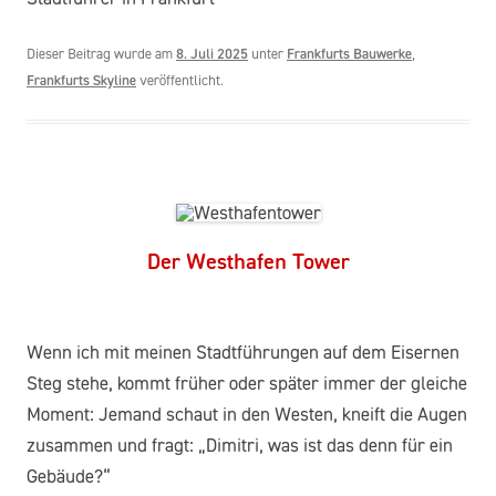
Dieser Beitrag wurde am
8. Juli 2025
unter
Frankfurts Bauwerke
,
Frankfurts Skyline
veröffentlicht.
Der Westhafen Tower
Wenn ich mit meinen Stadtführungen auf dem Eisernen
Steg stehe, kommt früher oder später immer der gleiche
Moment: Jemand schaut in den Westen, kneift die Augen
zusammen und fragt: „Dimitri, was ist
das
denn für ein
Gebäude?“