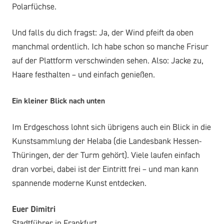
Polarfüchse.
Und falls du dich fragst: Ja, der Wind pfeift da oben
manchmal ordentlich. Ich habe schon so manche Frisur
auf der Plattform verschwinden sehen. Also: Jacke zu,
Haare festhalten – und einfach genießen.
Ein kleiner Blick nach unten
Im Erdgeschoss lohnt sich übrigens auch ein Blick in die
Kunstsammlung der Helaba (die Landesbank Hessen-
Thüringen, der der Turm gehört). Viele laufen einfach
dran vorbei, dabei ist der Eintritt frei – und man kann
spannende moderne Kunst entdecken.
Euer Dimitri
Stadtführer in Frankfurt