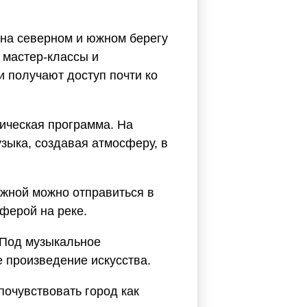
 на северном и южном берегу
 мастер-классы и
 получают доступ почти ко
ическая программа. На
зыка, создавая атмосферу, в
жной можно отправиться в
ферой на реке.
 Под музыкальное
 произведение искусства.
очувствовать город как