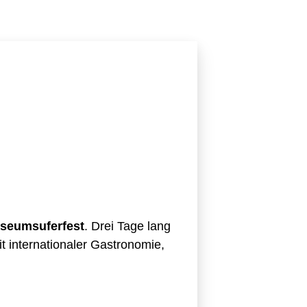
seumsuferfest
. Drei Tage lang
t internationaler Gastronomie,