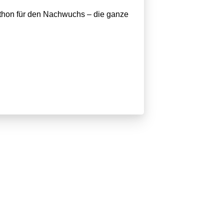
thon für den Nachwuchs – die ganze