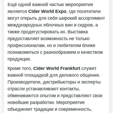
Ещё одной важной частью мероприятия
является
Cider World Expo
, где посетители
могут открыть для себя широкий ассортимент
международных яблочных вин и сидров, а
также продегустировать их. Выставка
предоставляет возможность не только
профессионалам, но и любителям ближе
познакомиться с разнообразием и качеством
продукции.
Кроме того,
Cider World Frankfurt
служит
важной площадкой для делового общения.
Производители, дистрибьюторы и эксперты
отрасли устанавливают контакты,
обмениваются опытом и представляют свои
новейшие разработки. Мероприятие
объединяет традиции и современность,