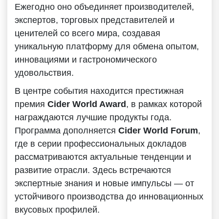
Ежегодно оно объединяет производителей,
экспертов, торговых представителей и
ценителей со всего мира, создавая
уникальную платформу для обмена опытом,
инновациями и гастрономического
удовольствия.
В центре события находится престижная
премия
Cider World Award
, в рамках которой
награждаются лучшие продукты года.
Программа дополняется
Cider World Forum
,
где в серии профессиональных докладов
рассматриваются актуальные тенденции и
развитие отрасли. Здесь встречаются
экспертные знания и новые импульсы — от
устойчивого производства до инновационных
вкусовых профилей.