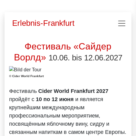
Erlebnis-Frankfurt
Фестиваль «Сайдер
Ворлд»
10.06. bis 12.06.2027
© Cider World Frankfurt
Фестиваль
Cider World Frankfurt 2027
пройдёт с
10 по 12 июня
и является
крупнейшим международным
профессиональным мероприятием,
посвящённым яблочному вину, сидру и
связанным напиткам в самом центре Европы.