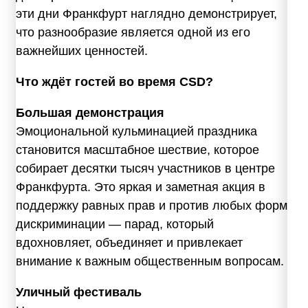
эти дни Франкфурт наглядно демонстрирует,
что разнообразие является одной из его
важнейших ценностей.
Что ждёт гостей во время CSD?
Большая демонстрация
Эмоциональной кульминацией праздника
становится масштабное шествие, которое
собирает десятки тысяч участников в центре
Франкфурта. Это яркая и заметная акция в
поддержку равных прав и против любых форм
дискриминации — парад, который
вдохновляет, объединяет и привлекает
внимание к важным общественным вопросам.
Уличный фестиваль