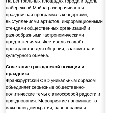
На центральных площадях города и вдоль
набережной Майна разворачивается
праздничная программа с концертами,
выступлениями артистов, информационными
стендами общественных организаций и
разнообразными гастрономическими
предложениями. Фестиваль создаёт
пространство для общения, знакомства и
культурного обмена.
Сочетание гражданской позиции и
праздника
Франкфуртский CSD уникальным образом
объединяет серьёзные общественно-
политические темы с атмосферой радости и
празднования. Мероприятие напоминает о
важности демократии, равноправия и