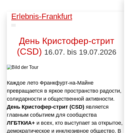
Erlebnis-Frankfurt
День Кристофер‑стрит
(CSD)
16.07. bis 19.07.2026
Каждое лето Франкфурт-на-Майне
превращается в яркое пространство радости,
солидарности и общественной активности.
День Кристофер‑стрит (CSD)
является
главным событием для сообщества
ЛГБТКИА+
и всех, кто выступает за открытое,
демократическое и инклюзивное общество. В