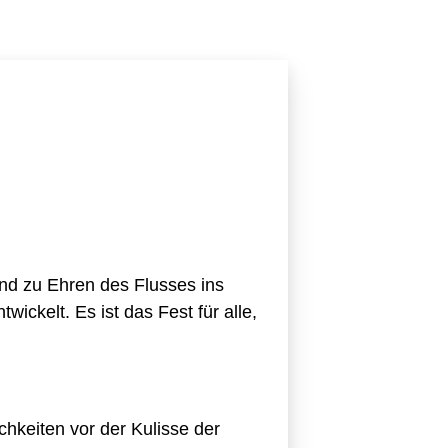
und zu Ehren des Flusses ins
ickelt. Es ist das Fest für alle,
chkeiten vor der Kulisse der