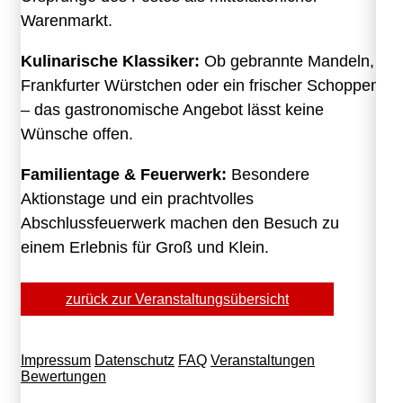
Warenmarkt.
Kulinarische Klassiker:
Ob gebrannte Mandeln,
Frankfurter Würstchen oder ein frischer Schoppen
– das gastronomische Angebot lässt keine
Wünsche offen.
Familientage & Feuerwerk:
Besondere
Aktionstage und ein prachtvolles
Abschlussfeuerwerk machen den Besuch zu
einem Erlebnis für Groß und Klein.
zurück zur Veranstaltungsübersicht
Impressum
Datenschutz
FAQ
Veranstaltungen
Bewertungen