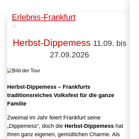
Erlebnis-Frankfurt
Herbst-Dippemess
11.09. bis
27.09.2026
Herbst-Dippemess – Frankfurts
traditionsreiches Volksfest für die ganze
Familie
Zweimal im Jahr feiert Frankfurt seine
„Dippemess“, doch die
Herbst-Dippemess
hat
ihren ganz eigenen, gemütlichen Charme. Als