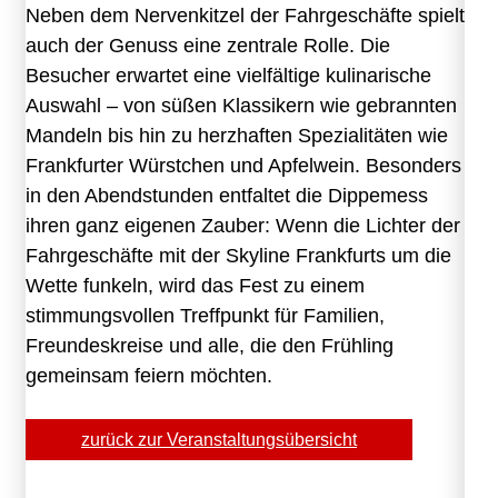
Neben dem Nervenkitzel der Fahrgeschäfte spielt
auch der Genuss eine zentrale Rolle. Die
Besucher erwartet eine vielfältige kulinarische
Auswahl – von süßen Klassikern wie gebrannten
Mandeln bis hin zu herzhaften Spezialitäten wie
Frankfurter Würstchen und Apfelwein. Besonders
in den Abendstunden entfaltet die Dippemess
ihren ganz eigenen Zauber: Wenn die Lichter der
Fahrgeschäfte mit der Skyline Frankfurts um die
Wette funkeln, wird das Fest zu einem
stimmungsvollen Treffpunkt für Familien,
Freundeskreise und alle, die den Frühling
gemeinsam feiern möchten.
zurück zur Veranstaltungsübersicht