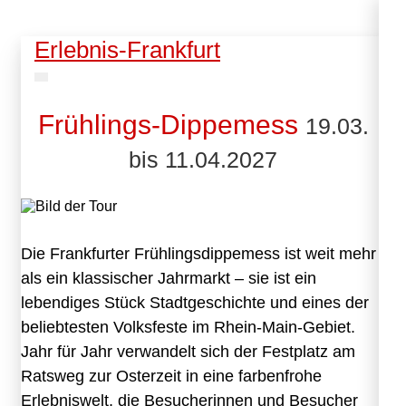
Erlebnis-Frankfurt
Frühlings-Dippemess
19.03.
bis 11.04.2027
Die Frankfurter Frühlingsdippemess ist weit mehr
als ein klassischer Jahrmarkt – sie ist ein
lebendiges Stück Stadtgeschichte und eines der
beliebtesten Volksfeste im Rhein-Main-Gebiet.
Jahr für Jahr verwandelt sich der Festplatz am
Ratsweg zur Osterzeit in eine farbenfrohe
Erlebniswelt, die Besucherinnen und Besucher